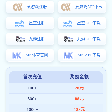
2026-06-15 02:41
26 次阅读
首页
/
体育热点
在最近的季后赛中，詹姆斯·哈登的表现引起了广泛关
注，他的失误数超越了传奇球员蒂姆·邓肯，独占NBA
季后赛历史第五位。这样的成就无疑为哈登的职业生
涯增添了一笔亮眼的成绩单，但与此同时，它也引发
了对他在关键时刻表现能力的讨论。本文将从四个方
面来详细探讨哈登这一成就背后的意义，包括他的比
赛风格与失误关系、和邓肯及科比的比较、未来潜力
以及对球队影响等方面。通过深入分析，我们可以更
全面地理解哈登在季后赛中的表现，以及他如何追赶
传奇球员留下的足迹。