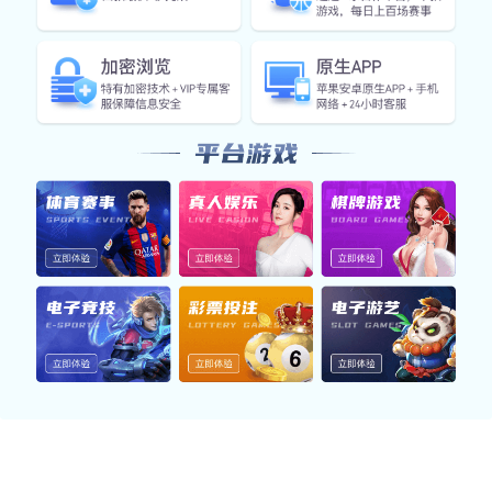
率。对于哈登而言，要想继续提升自己的季后赛表
现，就需要找到一种能够降低失误同时保持进攻威胁
的方法。
2、与邓肯及科比的比较
提到NBA历史上的伟大球员，蒂姆·邓肯无疑是一位重
要人物。他不仅以稳健著称，还拥有出色的技术和领
导能力。而现在，哈登超越邓肯成为历史上季后赛失
误数第五多的球员，这样的数据背后反映的是两种不
同类型球员的小小差异。
邓肯作为一名内线巨星，以团队合作和稳定性见长，
而哈登则更多地依赖于个人能力来撕开防线。这种根
本性的角色差异让两人无法简单进行直接比较，但同
时也突显出各自风格带来的成果和代价。尽管如此，