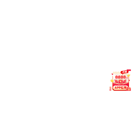
变比赛走势的重要人物。
此外，在新的战术体系下，通过强化自身控球能力以
及选择性地进行传导，可以帮助他更好地适应压力，
从而提升整体比赛表现。这不仅关乎个人发展，也将
直接影响到整个球队战斗力。
不过，要想达到科比那样巅峰状态并非易事。即使是
最优秀的人，也经历过无数次失败与挫折。因此，对
于年轻一代如哈登来说，更重要的是要勇敢面对困
难，并从中吸取教训，不断成长进步。
4、对球队影响及未来展望
作为一个明星球员，哈登不仅仅承担着得分任务，更
是整个球队进攻体系的重要核心。因此，他每一次失