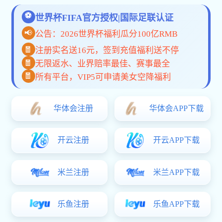
哈登季后赛失误数超越邓肯独占历
史第五将追赶科比成就再创新高