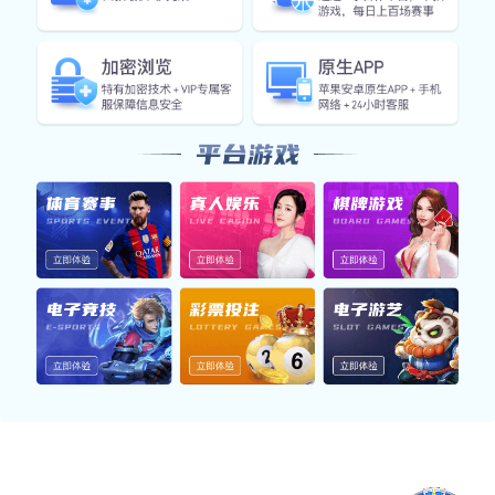
打下坚实基础。
2、球员状态全面分析
随着封闭集训活动的结束，各名球员在状态上的回暖
令人欣慰。在与热那亚的较量中，多名主力球员表现
出色，不仅完成了教练布置的任务，还展现出了个人
能力。例如，中场核心对于比赛节奏的把控，以及前
锋线上的多次有效突破，都显示出他在集训期间所取
得的不小进步。
同时，新加盟的一些年轻球员也逐渐找到了自己的位
置。他们不仅能够融入现有体系，还为团队带来了新
的活力。这种新旧结合，让整个球队呈现出更加丰富
多彩的信息流动，使得攻击线更加灵活多变。