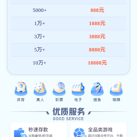
在封闭集训期间，AC米兰针对球队的体能和技战术进
行了系统性的训练。教练组制定了一套科学合理的训
练计划，以提高球员们的综合素质。从体能方面来
看，经过几周的高强度训练，球员们的耐力和爆发力
都有了明显提升，这为他们在比赛中的表现提供了有
力支持。
此外，在技战术层面上，教练组也进行了细致入微的
调整。通过反复演练进攻配合和防守站位，球员们对
新战术有了更深刻的理解。在与热那亚的比赛中，我
们可以看到球队对整体战术执行得相当到位，每一个
环节都配合默契，有效遏制住了对手的攻击。
综上所述，这次封闭集训不仅让球员们身体素质得到
提升，更重要的是增强了团队协作能力，为后续比赛