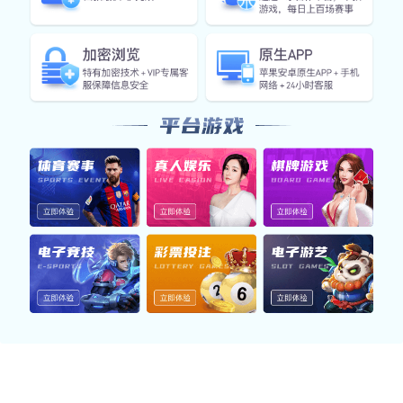
阵容完整至关重要。因此，他及时采取措施，以确保
球队能以最佳状态迎接即将到来的比赛。
2、管理层态度分析
曼联管理层对于球员流失非常敏感，他们明确希望保
持核心阵容，以便在新赛季中争取更好的成绩。威尔
科克斯作为总监，在这个关键时刻做出了果断决策，
可以看作是对球队长远发展的重视。他认为，强大的
后防线是赢得比赛的重要保障，而马拉西亚正是其中
不可或缺的一环。
此外，管理层还考虑到了球迷们的情感需求。许多支
持者对马拉西亚寄予厚望，他们期待看到他在球队中
的成长与进步。如果让这样一位有潜力的年轻人在转
会市场上流失，无疑会引发球迷的不满与反弹，因此